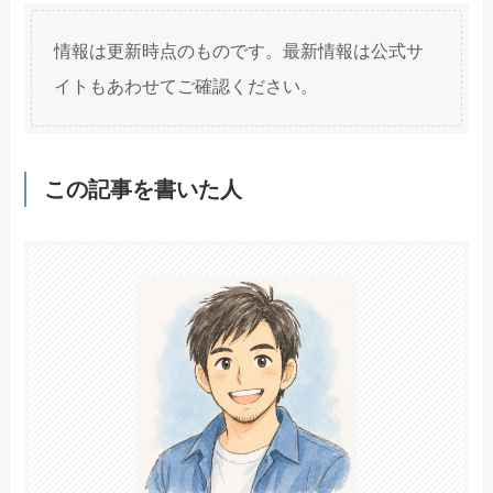
情報は更新時点のものです。最新情報は公式サ
イトもあわせてご確認ください。
この記事を書いた人