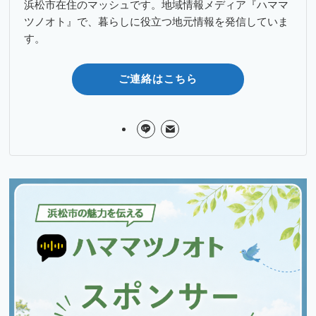
浜松市在住のマッシュです。地域情報メディア『ハママ
ツノオト』で、暮らしに役立つ地元情報を発信していま
す。
ご連絡はこちら