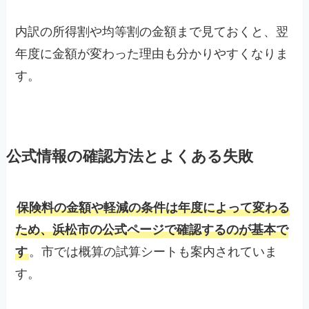
内訳の所得割や均等割の金額まで見ておくと、翌
年度に金額が変わった理由も分かりやすくなりま
す。
公式情報の確認方法とよくある失敗
保険料の金額や軽減の条件は年度によって変わる
ため、浜松市の公式ページで確認するのが基本で
す
。市では概算の試算シートも案内されていま
す。