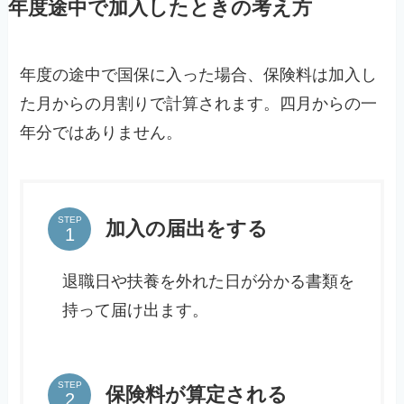
年度途中で加入したときの考え方
年度の途中で国保に入った場合、保険料は加入し
た月からの月割りで計算されます。四月からの一
年分ではありません。
STEP
加入の届出をする
退職日や扶養を外れた日が分かる書類を
持って届け出ます。
STEP
保険料が算定される