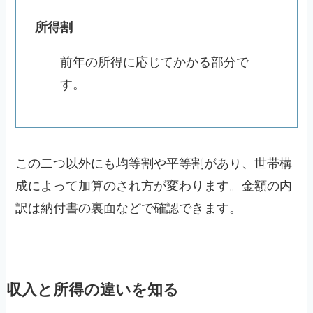
所得割
前年の所得に応じてかかる部分で
す。
この二つ以外にも均等割や平等割があり、世帯構
成によって加算のされ方が変わります。金額の内
訳は納付書の裏面などで確認できます。
収入と所得の違いを知る