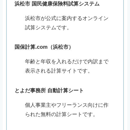
浜松市 国民健康保険料試算システム
浜松市が公式に案内するオンライン
試算システムです。
国保計算.com（浜松市）
年齢と年収を入れるだけで内訳まで
表示される計算サイトです。
とよだ事務所 自動計算シート
個人事業主やフリーランス向けに作
られた無料の計算シートです。