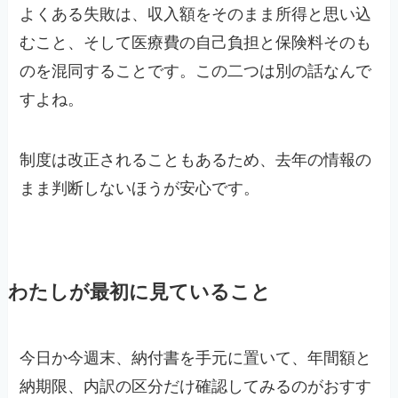
よくある失敗は、収入額をそのまま所得と思い込
むこと、そして医療費の自己負担と保険料そのも
のを混同することです。この二つは別の話なんで
すよね。
制度は改正されることもあるため、去年の情報の
まま判断しないほうが安心です。
わたしが最初に見ていること
今日か今週末、納付書を手元に置いて、年間額と
納期限、内訳の区分だけ確認してみるのがおすす