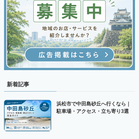
新着記事
浜松市で中田島砂丘へ行くなら｜
駐車場・アクセス・立ち寄り3選