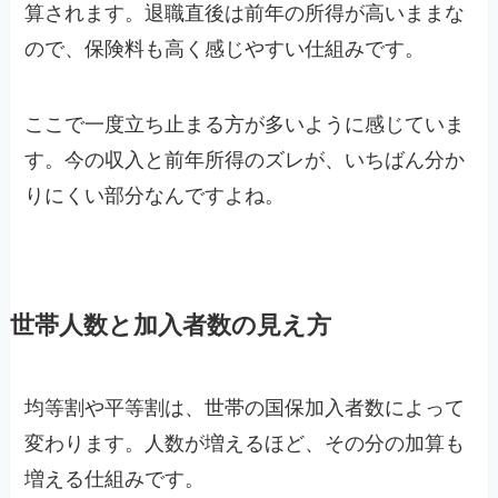
算されます。退職直後は前年の所得が高いままな
ので、保険料も高く感じやすい仕組みです。
ここで一度立ち止まる方が多いように感じていま
す。今の収入と前年所得のズレが、いちばん分か
りにくい部分なんですよね。
世帯人数と加入者数の見え方
均等割や平等割は、世帯の国保加入者数によって
変わります。人数が増えるほど、その分の加算も
増える仕組みです。