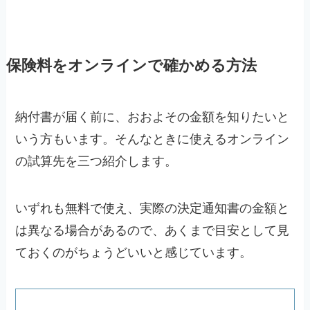
保険料をオンラインで確かめる方法
納付書が届く前に、おおよその金額を知りたいと
いう方もいます。そんなときに使えるオンライン
の試算先を三つ紹介します。
いずれも無料で使え、実際の決定通知書の金額と
は異なる場合があるので、あくまで目安として見
ておくのがちょうどいいと感じています。