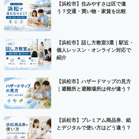
【浜松市】住みやすさは区で違
う？交通・買い物・家賃を比較
【浜松市】話し方教室3選｜駅近・
個人レッスン・オンライン対応で
紹介
【浜松市】ハザードマップの見方
｜避難所と避難場所は何が違う？
【浜松市】プレミアム商品券、紙
とデジタルで使い方はどう違う？