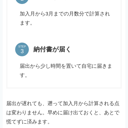
加入月から3月までの月数分で計算され
ます。
STEP
納付書が届く
届出から少し時間を置いて自宅に届きま
す。
届出が遅れても、遡って加入月から計算される点
は変わりません。早めに届け出ておくと、あとで
慌てずに済みます。