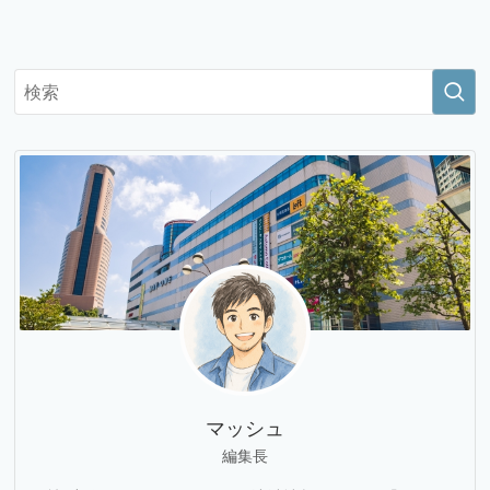
マッシュ
編集長