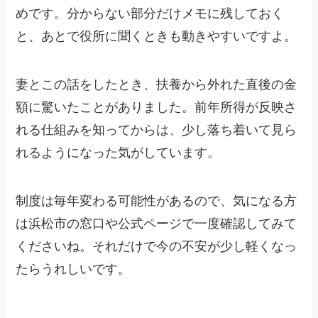
めです。分からない部分だけメモに残しておく
と、あとで役所に聞くときも動きやすいですよ。
妻とこの話をしたとき、扶養から外れた直後の金
額に驚いたことがありました。前年所得が反映さ
れる仕組みを知ってからは、少し落ち着いて見ら
れるようになった気がしています。
制度は毎年変わる可能性があるので、気になる方
は浜松市の窓口や公式ページで一度確認してみて
くださいね。それだけで今の不安が少し軽くなっ
たらうれしいです。