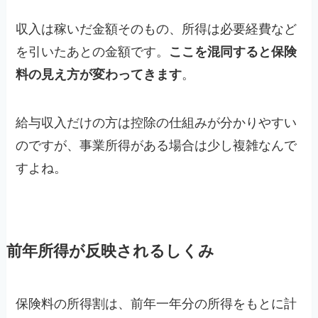
収入は稼いだ金額そのもの、所得は必要経費など
を引いたあとの金額です。
ここを混同すると保険
料の見え方が変わってきます
。
給与収入だけの方は控除の仕組みが分かりやすい
のですが、事業所得がある場合は少し複雑なんで
すよね。
前年所得が反映されるしくみ
保険料の所得割は、前年一年分の所得をもとに計