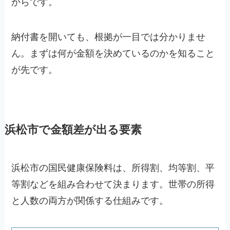
からです。
納付書を開いても、根拠が一目では分かりませ
ん。まずは何が金額を決めているのかを知ること
が先です。
浜松市で金額差が出る要素
浜松市の国民健康保険料は、所得割、均等割、平
等割などを組み合わせて決まります。世帯の所得
と人数の両方が関係する仕組みです。