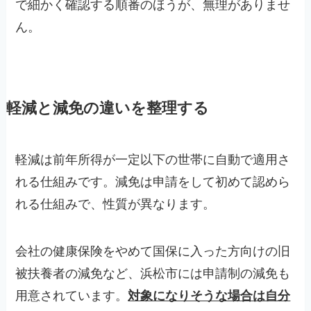
で細かく確認する順番のほうが、無理がありませ
ん。
軽減と減免の違いを整理する
軽減は前年所得が一定以下の世帯に自動で適用さ
れる仕組みです。減免は申請をして初めて認めら
れる仕組みで、性質が異なります。
会社の健康保険をやめて国保に入った方向けの旧
被扶養者の減免など、浜松市には申請制の減免も
用意されています。
対象になりそうな場合は自分