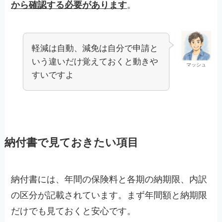
から確認する必要があります
。
軽減は自動、減免は自分で申請と
いう違いだけ覚えておくと動きや
マッシュ
すいですよ
納付書で見ておきたい項目
納付書には、年間の保険料と各期の納期限、内訳
の区分が記載されています。まず年間額と納期限
だけでも見ておくと安心です。