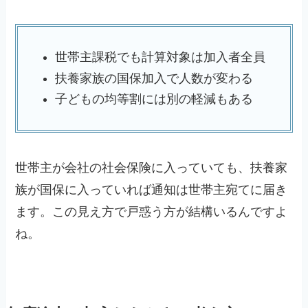
世帯主課税でも計算対象は加入者全員
扶養家族の国保加入で人数が変わる
子どもの均等割には別の軽減もある
世帯主が会社の社会保険に入っていても、扶養家
族が国保に入っていれば通知は世帯主宛てに届き
ます。この見え方で戸惑う方が結構いるんですよ
ね。