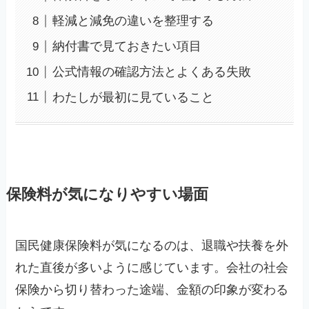
軽減と減免の違いを整理する
納付書で見ておきたい項目
公式情報の確認方法とよくある失敗
わたしが最初に見ていること
保険料が気になりやすい場面
国民健康保険料が気になるのは、退職や扶養を外
れた直後が多いように感じています。会社の社会
保険から切り替わった途端、金額の印象が変わる