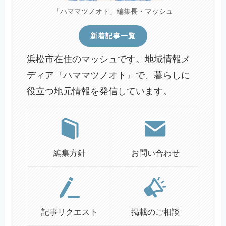
「ハママツノオト」編集長・マッシュ
新着記事一覧
浜松市在住のマッシュです。地域情報メ
ディア『ハママツノオト』で、暮らしに
役立つ地元情報を発信しています。
編集方針
お問い合わせ
記事リクエスト
掲載のご相談