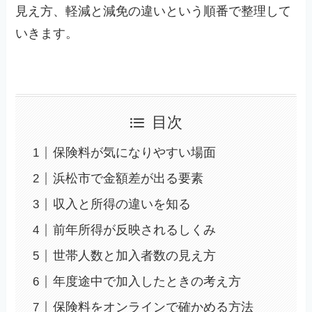
見え方、軽減と減免の違いという順番で整理して
いきます。
目次
保険料が気になりやすい場面
浜松市で金額差が出る要素
収入と所得の違いを知る
前年所得が反映されるしくみ
世帯人数と加入者数の見え方
年度途中で加入したときの考え方
保険料をオンラインで確かめる方法