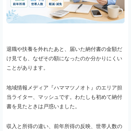
退職や扶養を外れたあと、届いた納付書の金額だ
け見ても、なぜその額になったのか分かりにくい
ことがあります。
地域情報メディア『ハママツノオト』のエリア担
当ライター、マッシュです。わたしも初めて納付
書を見たときは戸惑いました。
収入と所得の違い、前年所得の反映、世帯人数の